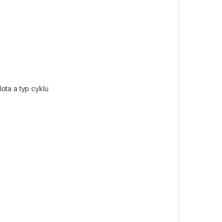
ota a typ cyklu