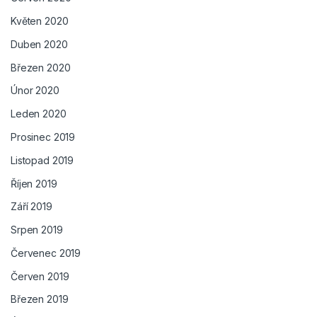
Květen 2020
Duben 2020
Březen 2020
Únor 2020
Leden 2020
Prosinec 2019
Listopad 2019
Říjen 2019
Září 2019
Srpen 2019
Červenec 2019
Červen 2019
Březen 2019