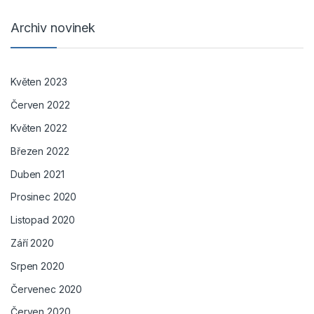
Archiv novinek
Květen 2023
Červen 2022
Květen 2022
Březen 2022
Duben 2021
Prosinec 2020
Listopad 2020
Září 2020
Srpen 2020
Červenec 2020
Červen 2020