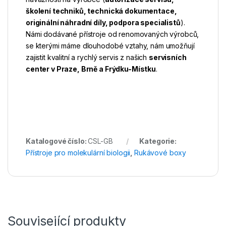
školení techniků, technická dokumentace,
originální náhradní díly, podpora specialistů
).
Námi dodávané přístroje od renomovaných výrobců,
se kterými máme dlouhodobé vztahy, nám umožňují
zajistit kvalitní a rychlý servis z našich
servisních
center v Praze, Brně a Frýdku-Místku
.
Katalogové číslo:
CSL-GB
Kategorie:
Přístroje pro molekulární biologii
,
Rukávové boxy
Související produkty