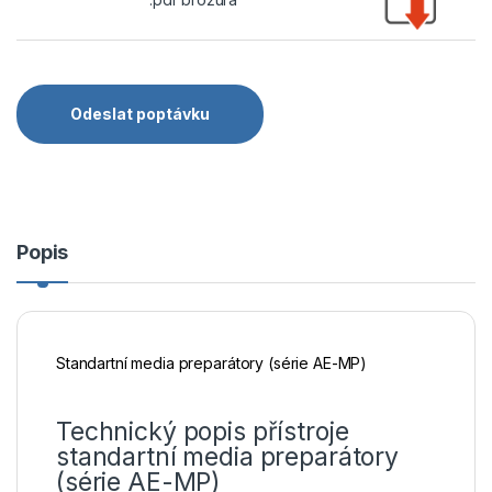
Odeslat poptávku
Popis
Standartní media preparátory (série AE-MP)
Technický popis přístroje
standartní media preparátory
(série AE-MP)