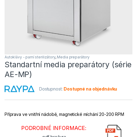
Autoklávy - parní sterilizátory
,
Media preparátory
Standartní media preparátory (série
AE-MP)
Dostupnost:
Dostupné na objednávku
Příprava ve vnitřní nádobě, magnetické míchání 20-200 RPM
PODROBNÉ INFORMACE:
.pdf brožura