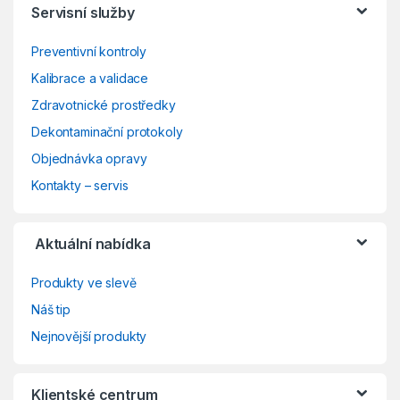
Servisní služby
Preventivní kontroly
Kalibrace a validace
Zdravotnické prostředky
Dekontaminační protokoly
Objednávka opravy
Kontakty – servis
Aktuální nabídka
Produkty ve slevě
Náš tip
Nejnovější produkty
Klientské centrum