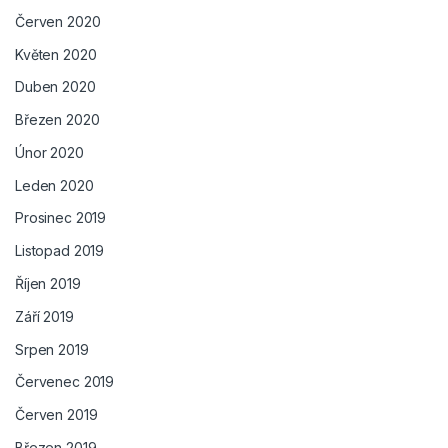
Červen 2020
Květen 2020
Duben 2020
Březen 2020
Únor 2020
Leden 2020
Prosinec 2019
Listopad 2019
Říjen 2019
Září 2019
Srpen 2019
Červenec 2019
Červen 2019
Březen 2019