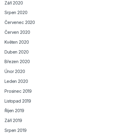
Září 2020
Srpen 2020
Červenec 2020
Červen 2020
Květen 2020
Duben 2020
Březen 2020
Únor 2020
Leden 2020
Prosinec 2019
Listopad 2019
Říjen 2019
Září 2019
Srpen 2019